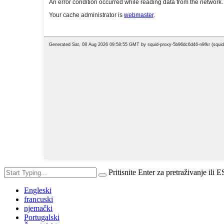
Pritisnite Enter za pretraživanje ili 
Engleski
francuski
njemački
Portugalski