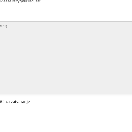
ESC za zatvaranje