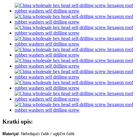
Kratki opis:
Materijal
: Nehrđajući čelik / ugljični čelik.