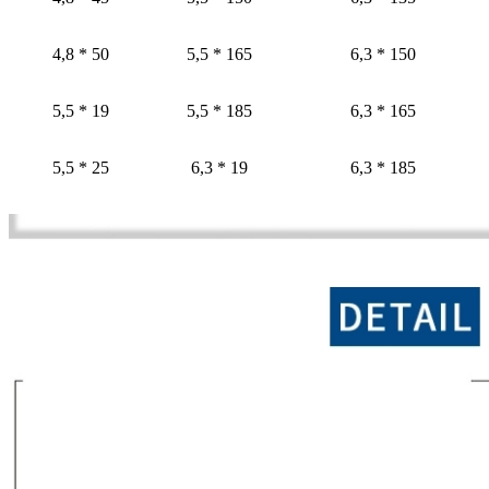
4,8 * 50
5,5 * 165
6,3 * 150
5,5 * 19
5,5 * 185
6,3 * 165
5,5 * 25
6,3 * 19
6,3 * 185