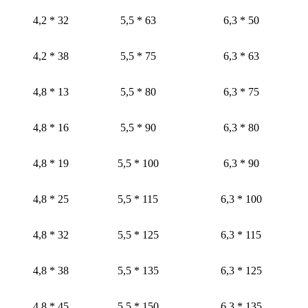
4,2 * 32
5,5 * 63
6,3 * 50
4,2 * 38
5,5 * 75
6,3 * 63
4,8 * 13
5,5 * 80
6,3 * 75
4,8 * 16
5,5 * 90
6,3 * 80
4,8 * 19
5,5 * 100
6,3 * 90
4,8 * 25
5,5 * 115
6,3 * 100
4,8 * 32
5,5 * 125
6,3 * 115
4,8 * 38
5,5 * 135
6,3 * 125
4,8 * 45
5,5 * 150
6,3 * 135