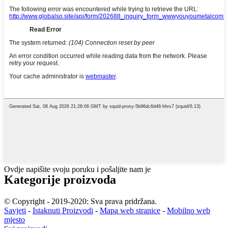
Ovdje napišite svoju poruku i pošaljite nam je
Kategorije proizvoda
© Copyright - 2019-2020: Sva prava pridržana.
Savjeti
-
Istaknuti Proizvodi
-
Mapa web stranice
-
Mobilno web
mjesto