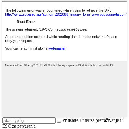
Pritisnite Enter za pretraživanje ili
ESC za zatvaranje