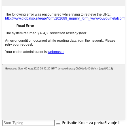
Pritisnite Enter za pretraživanje ili