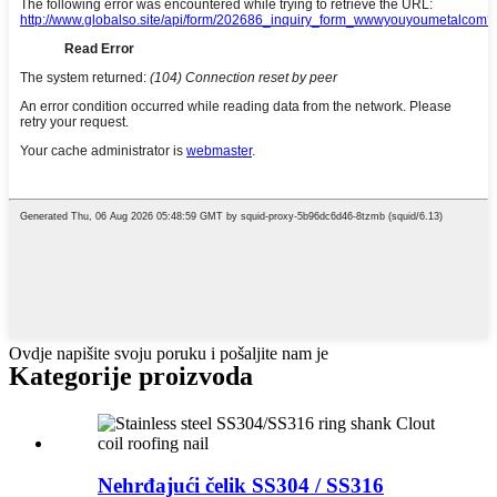
Ovdje napišite svoju poruku i pošaljite nam je
Kategorije proizvoda
Nehrđajući čelik SS304 / SS316