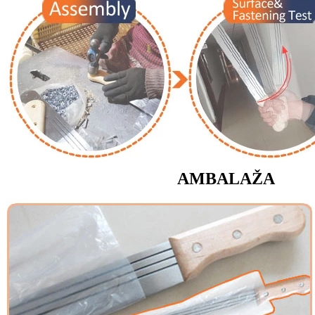
AMBALAŽA