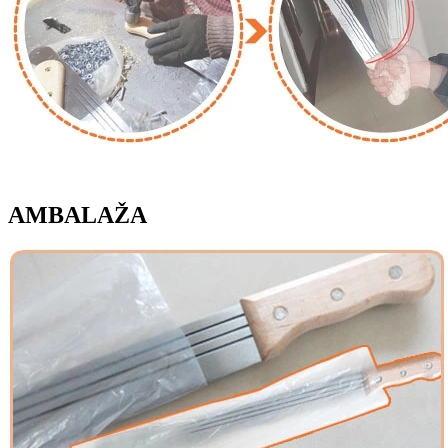
AMBALAŽA